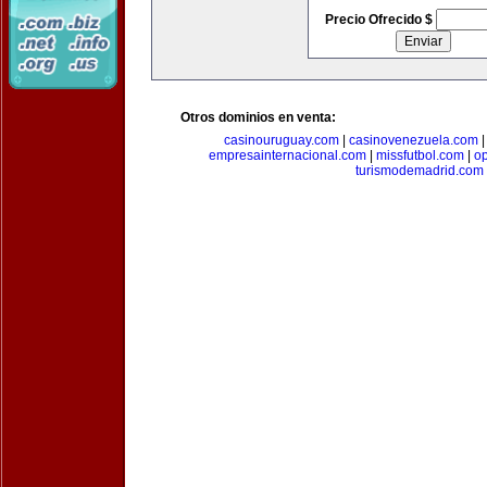
Precio Ofrecido $
Otros dominios en venta:
casinouruguay.com
|
casinovenezuela.com
empresainternacional.com
|
missfutbol.com
|
op
turismodemadrid.com