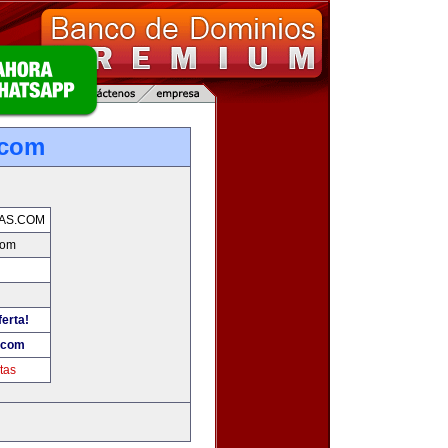
.com
AS.COM
com
ferta!
.com
tas