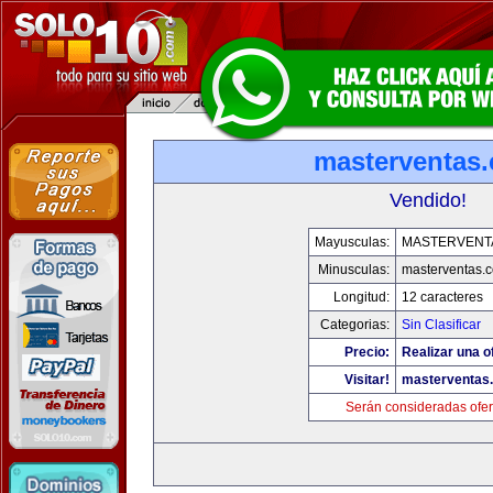
masterventas
Vendido!
Mayusculas:
MASTERVENT
Minusculas:
masterventas.
Longitud:
12 caracteres
Categorias:
Sin Clasificar
Precio:
Realizar una o
Visitar!
masterventas
Serán consideradas ofer