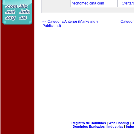
tecnomedicina.com
Ofertar
<< Categoria Anterior (Marketing y
Categori
Publicidad)
Registro de Dominios
|
Web Hosting
|
D
Dominios Expirados
|
Industrias
|
Indu